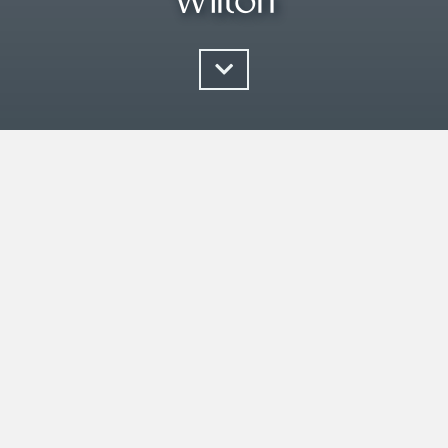
Wilton